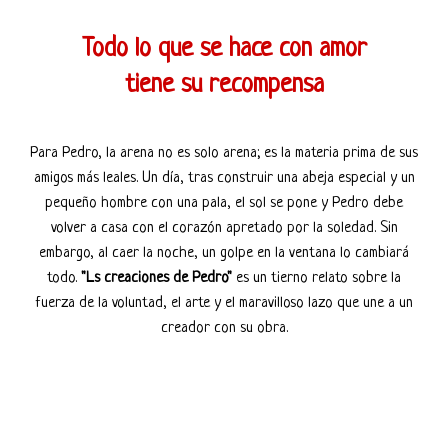
Todo lo que se hace con amor
tiene su recompensa
Para Pedro, la arena no es solo arena; es la materia prima de sus
amigos más leales. Un día, tras construir una abeja especial y un
pequeño hombre con una pala, el sol se pone y Pedro debe
volver a casa con el corazón apretado por la soledad. Sin
embargo, al caer la noche, un golpe en la ventana lo cambiará
todo.
"Ls creaciones de Pedro"
es un tierno relato sobre la
fuerza de la voluntad, el arte y el maravilloso lazo que une a un
creador con su obra.