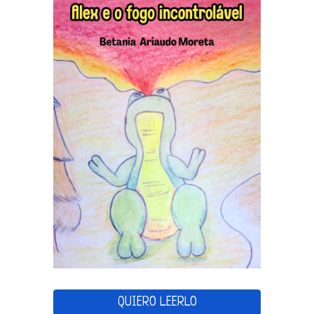
QUIERO LEERLO