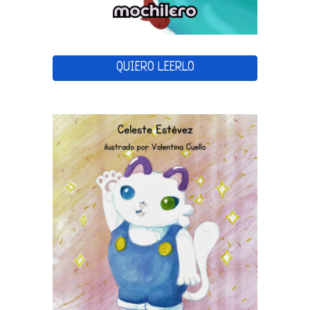
QUIERO LEERLO