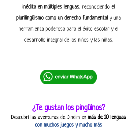
inédita en múltiples lenguas
, reconociendo
el
plurilingüismo como un derecho fundamental
y una
herramienta poderosa para el éxito escolar y el
desarrollo integral de los niños y las niñas.
¿Te gustan los pingüinos?
Descubrí las aventuras de Dindim en
más de 10 lenguas
con muchos juegos y mucho más