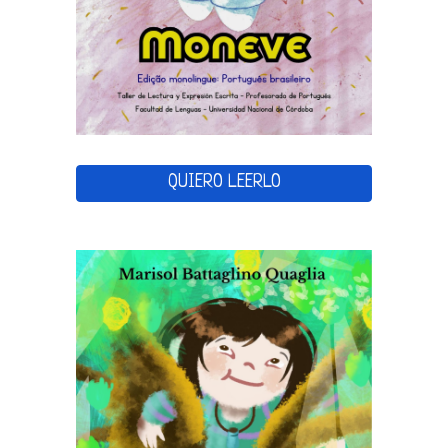
QUIERO LEERLO