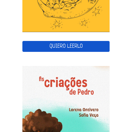
QUIERO LEERLO