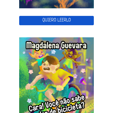
QUIERO LEERLO