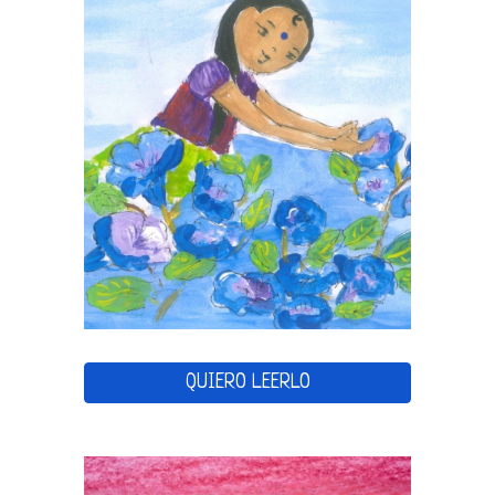
QUIERO LEERLO