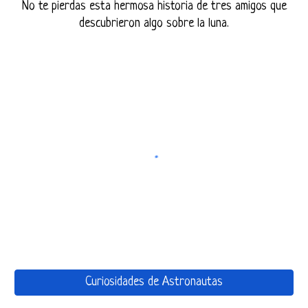
No te pierdas esta hermosa historia de tres amigos que
descubrieron algo sobre la luna.
Curiosidades de Astronautas