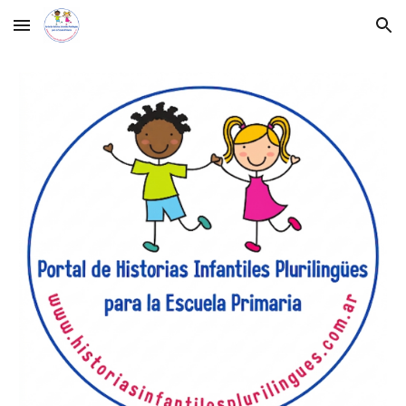
Skip to main content
Skip to navigation