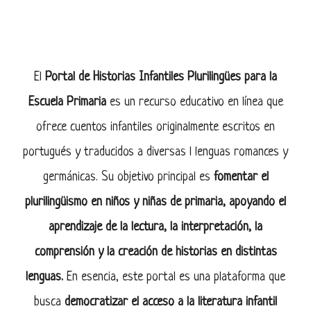
El
Portal de Historias Infantiles Plurilingües para la
Escuela Primaria
es un recurso educativo en línea que
ofrece cuentos infantiles originalmente escritos en
portugués y traducidos a diversas l lenguas romances y
germánicas. Su objetivo principal es
fomentar el
plurilingüismo en niños y niñas de primaria, apoyando el
aprendizaje de la lectura, la interpretación, la
comprensión y la creación de historias en distintas
lenguas.
En esencia, este portal es una plataforma que
busca
democratizar el acceso a la literatura infantil