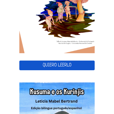
QUIERO LEERLO