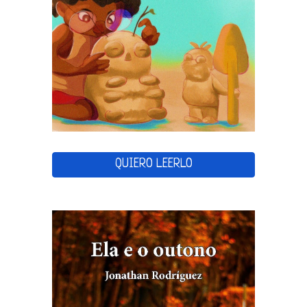
QUIERO LEERLO