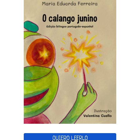
QUIERO LEERLO