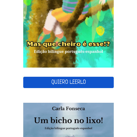
QUIERO LEERLO