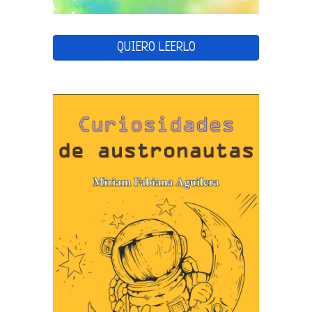
QUIERO LEERLO