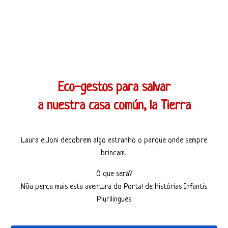
Eco-gestos para salvar
a nuestra casa común, la Tierra
Laura e Joni decobrem algo estranho o parque onde sempre
brincam.
O que será?
Nõa perca mais esta aventura do Portal de Histórias Infantis
Plurilingues