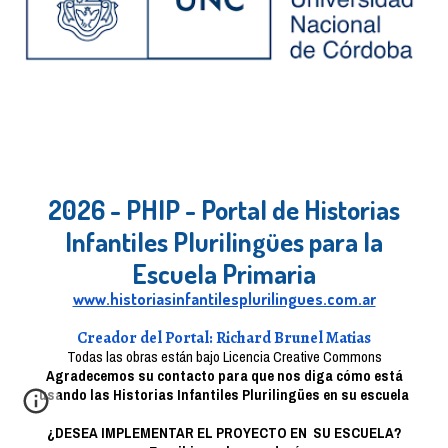
2026 - PHIP - Portal de Historias
Infantiles Plurilingües para la
Escuela Primaria
www.historiasinfantilesplurilingues.com.ar
Creador del Portal: Richard Brunel Matias
Todas las obras están bajo Licencia Creative Commons
Agradecemos su contacto para que nos diga cómo está
usando las Historias Infantiles Plurilingües en su escuela
¿DESEA IMPLEMENTAR EL PROYECTO
EN SU ESCUELA?