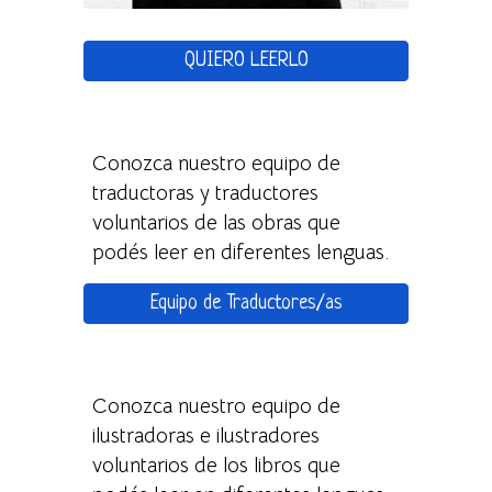
QUIERO LEERLO
Conozca nuestro equipo de
traductoras y traductores
voluntarios de las obras que
podés leer en diferentes lenguas.
Equipo de Traductores/as
Conozca nuestro equipo de
ilustradoras e
ilustradores
voluntarios de l
o
s
libros
que