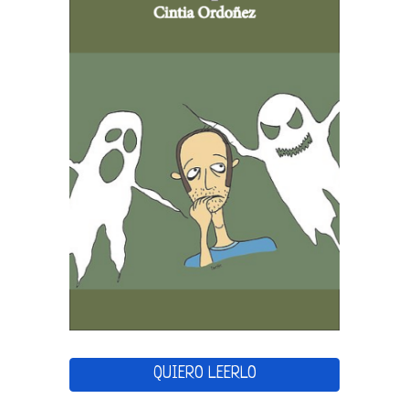
QUIERO LEERLO