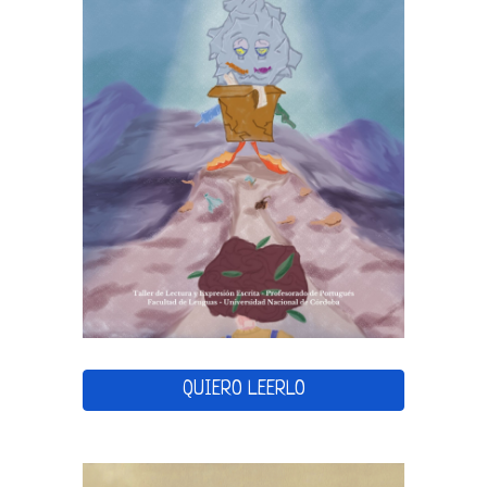
QUIERO LEERLO