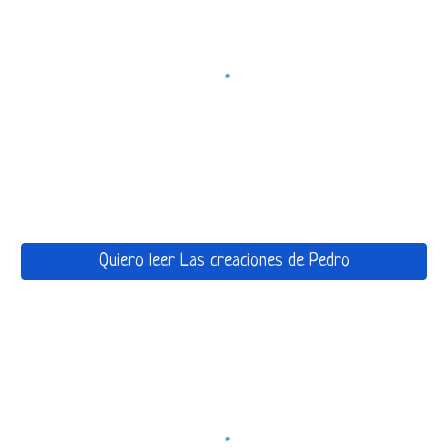
Quiero leer Las creaciones de Pedro