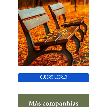
QUIERO LEERLO