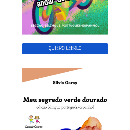
QUIERO LEERLO