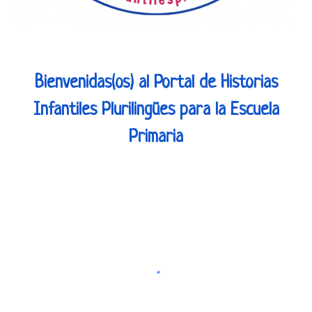
Bienvenidas(os) al Portal de Historias
Infantiles Plurilingües para la Escuela
Primaria