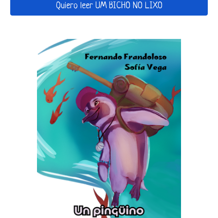
Quiero leer UM BICHO NO LIXO